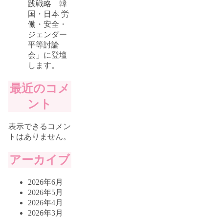
践戦略 韓
国・日本 労
働・安全・
ジェンダー
平等討論
会」に登壇
します。
最近のコメ
ント
表示できるコメン
トはありません。
アーカイブ
2026年6月
2026年5月
2026年4月
2026年3月