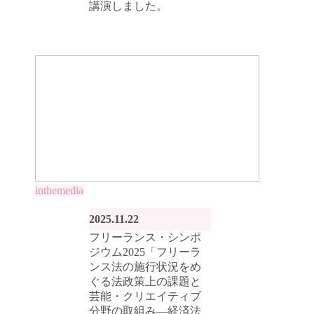
講演しました。
inthemedia
2025.11.22
フリーランス・シンポ
ジウム2025「フリーラ
ンス法の施行状況をめ
ぐる法政策上の課題と
芸能・クリエイティブ
分野の取組み―経済法