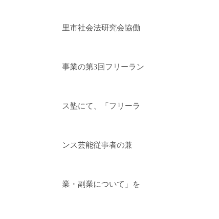
里市社会法研究会協働
事業の第3回フリーラン
ス塾にて、「フリーラ
ンス芸能従事者の兼
業・副業について」を