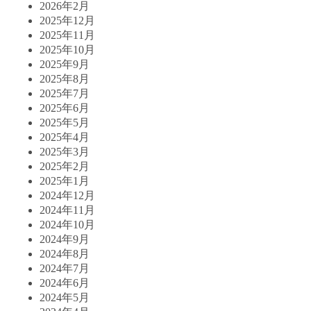
2026年2月
2025年12月
2025年11月
2025年10月
2025年9月
2025年8月
2025年7月
2025年6月
2025年5月
2025年4月
2025年3月
2025年2月
2025年1月
2024年12月
2024年11月
2024年10月
2024年9月
2024年8月
2024年7月
2024年6月
2024年5月