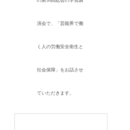
の第36回総会の学習講
演会で、「芸能界で働
く人の労働安全衛生と
社会保障」をお話させ
ていただきます。