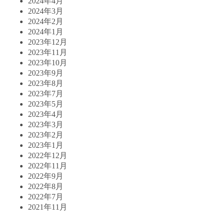
2024年4月
2024年3月
2024年2月
2024年1月
2023年12月
2023年11月
2023年10月
2023年9月
2023年8月
2023年7月
2023年5月
2023年4月
2023年3月
2023年2月
2023年1月
2022年12月
2022年11月
2022年9月
2022年8月
2022年7月
2021年11月