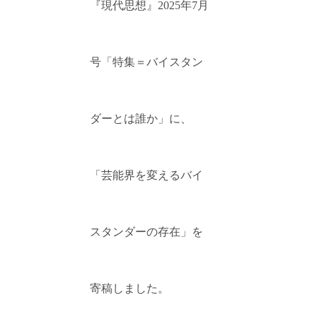
『現代思想』2025年7月
号「特集＝バイスタン
ダーとは誰か」に、
「芸能界を変えるバイ
スタンダーの存在」を
寄稿しました。