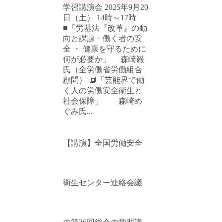
学習講演会 2025年9月20
日（土） 14時～17時
■「労基法『改革』の動
向と課題－働く者の安
全 ・ 健康を守るために
何が必要か」 森崎巌
氏（全労働省労働組合
顧問） 🔳「芸能界で働
く人の労働安全衛生と
社会保障」 森崎め
ぐみ氏...
【講演】全国労働安全
衛生センター連絡会議