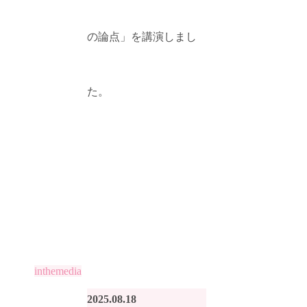
の論点」を講演しまし
た。
inthemedia
2025.08.18