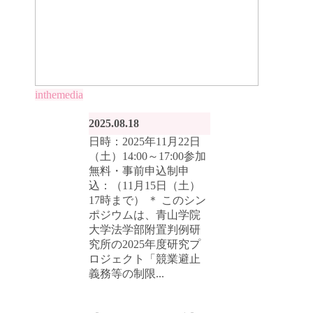
inthemedia
2025.08.18
日時：2025年11月22日
（土）14:00～17:00参加
無料・事前申込制申
込：（11月15日（土）
17時まで） ＊ このシン
ポジウムは、青山学院
大学法学部附置判例研
究所の2025年度研究プ
ロジェクト「競業避止
義務等の制限...