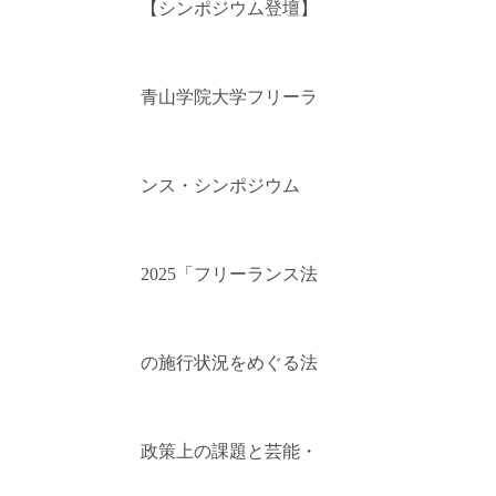
【シンポジウム登壇】
青山学院大学フリーラ
ンス・シンポジウム
2025「フリーランス法
の施行状況をめぐる法
政策上の課題と芸能・