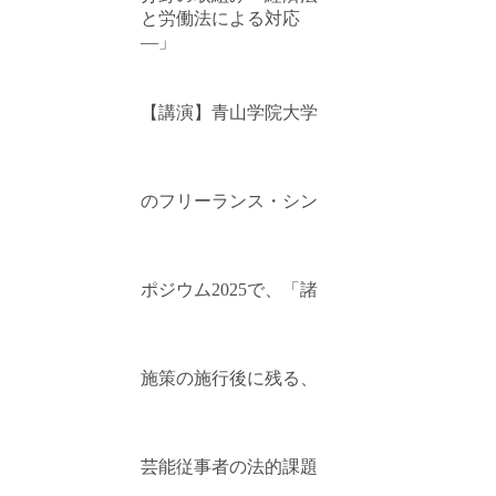
と労働法による対応
―」
【講演】青山学院大学
のフリーランス・シン
ポジウム2025で、「諸
施策の施行後に残る、
芸能従事者の法的課題