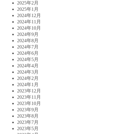
2025年2月
2025年1月
2024年12月
2024年11月
2024年10月
2024年9月
2024年8月
2024年7月
2024年6月
2024年5月
2024年4月
2024年3月
2024年2月
2024年1月
2023年12月
2023年11月
2023年10月
2023年9月
2023年8月
2023年7月
2023年5月