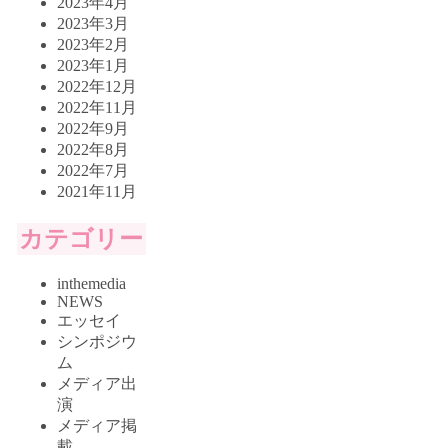
2023年4月
2023年3月
2023年2月
2023年1月
2022年12月
2022年11月
2022年9月
2022年8月
2022年7月
2021年11月
カテゴリー
inthemedia
NEWS
エッセイ
シンポジウ
ム
メディア出
演
メディア掲
載