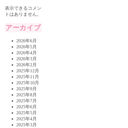
表示できるコメン
トはありません。
アーカイブ
2026年6月
2026年5月
2026年4月
2026年3月
2026年2月
2025年12月
2025年11月
2025年10月
2025年9月
2025年8月
2025年7月
2025年6月
2025年5月
2025年4月
2025年3月