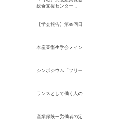
総合支援センター...
【学会報告】第99回日
本産業衛生学会メイン
シンポジウム「フリー
ランスとして働く人の
産業保険ー労働者の定