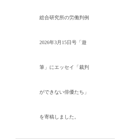
総合研究所の労働判例
2026年3月15日号「遊
筆」にエッセイ「裁判
ができない俳優たち」
を寄稿しました。