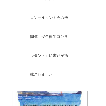
コンサルタント会の機
関誌「安全衛生コンサ
ルタント」に書評が掲
載されました。