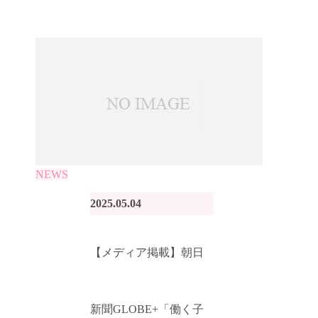
NEWS
2025.05.04
【メディア掲載】朝日
新聞GLOBE+「働く子