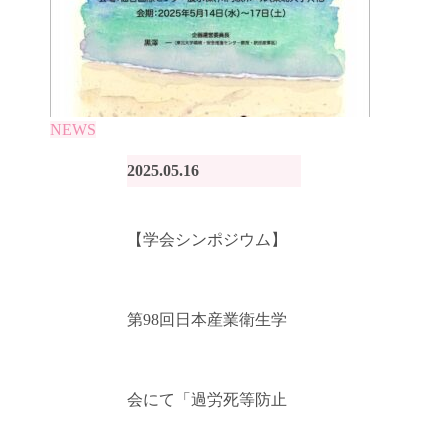
NEWS
2025.05.16
【学会シンポジウム】
第98回日本産業衛生学
会にて「過労死等防止