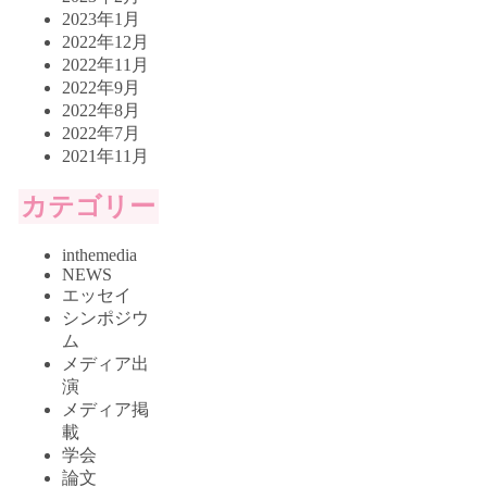
2023年1月
2022年12月
2022年11月
2022年9月
2022年8月
2022年7月
2021年11月
カテゴリー
inthemedia
NEWS
エッセイ
シンポジウ
ム
メディア出
演
メディア掲
載
学会
論文