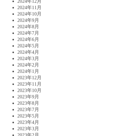
2024年12月
2024年11月
2024年10月
2024年9月
2024年8月
2024年7月
2024年6月
2024年5月
2024年4月
2024年3月
2024年2月
2024年1月
2023年12月
2023年11月
2023年10月
2023年9月
2023年8月
2023年7月
2023年5月
2023年4月
2023年3月
2023年2月