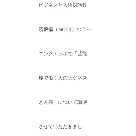
ビジネスと人権対話救
済機構（JaCER）のラー
ニング・ラボで「芸能
界で働く人のビジネス
と人権」について講演
させていただきまし