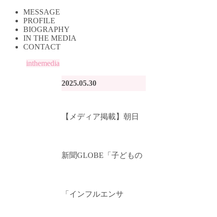
MESSAGE
PROFILE
BIOGRAPHY
IN THE MEDIA
CONTACT
inthemedia
2025.05.30
【メディア掲載】朝日
新聞GLOBE「子どもの
「インフルエンサ