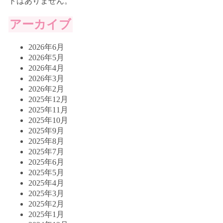
トはありません。
アーカイブ
2026年6月
2026年5月
2026年4月
2026年3月
2026年2月
2025年12月
2025年11月
2025年10月
2025年9月
2025年8月
2025年7月
2025年6月
2025年5月
2025年4月
2025年3月
2025年2月
2025年1月