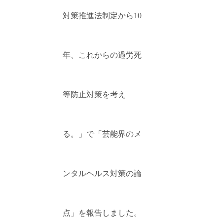
対策推進法制定から10
年、これからの過労死
等防止対策を考え
る。」で「芸能界のメ
ンタルヘルス対策の論
点」を報告しました。