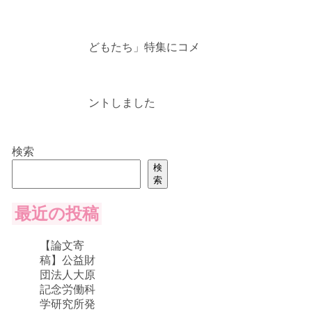
どもたち」特集にコメ
ントしました
検索
検
索
最近の投稿
【論文寄
稿】公益財
団法人大原
記念労働科
学研究所発