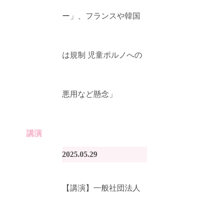
ー」、フランスや韓国
は規制 児童ポルノへの
悪用など懸念」
講演
2025.05.29
【講演】一般社団法人