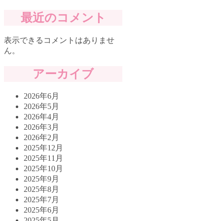
最近のコメント
表示できるコメントはありませ
ん。
アーカイブ
2026年6月
2026年5月
2026年4月
2026年3月
2026年2月
2025年12月
2025年11月
2025年10月
2025年9月
2025年8月
2025年7月
2025年6月
2025年5月