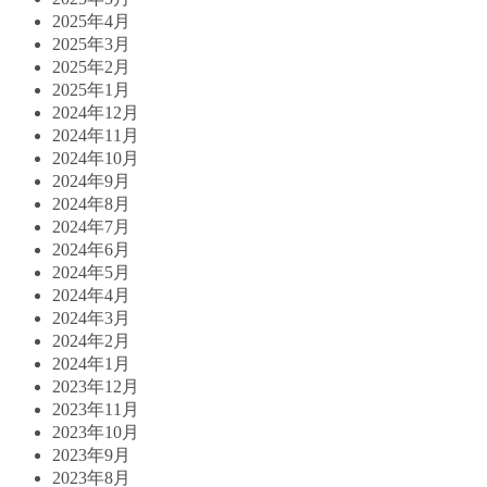
2025年4月
2025年3月
2025年2月
2025年1月
2024年12月
2024年11月
2024年10月
2024年9月
2024年8月
2024年7月
2024年6月
2024年5月
2024年4月
2024年3月
2024年2月
2024年1月
2023年12月
2023年11月
2023年10月
2023年9月
2023年8月