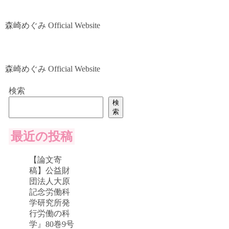
森崎めぐみ Official Website
森崎めぐみ Official Website
検索
検
索
最近の投稿
【論文寄
稿】公益財
団法人大原
記念労働科
学研究所発
行労働の科
学』80巻9号