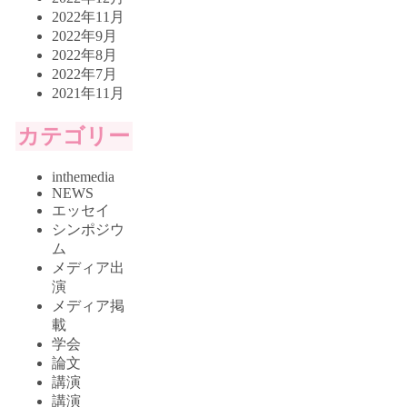
2022年11月
2022年9月
2022年8月
2022年7月
2021年11月
カテゴリー
inthemedia
NEWS
エッセイ
シンポジウ
ム
メディア出
演
メディア掲
載
学会
論文
講演
講演