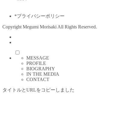
*プライバシーポリシー
Copyright Megumi Morisaki All Rights Reserved.
MESSAGE
PROFILE
BIOGRAPHY
IN THE MEDIA
CONTACT
タイトルとURLをコピーしました