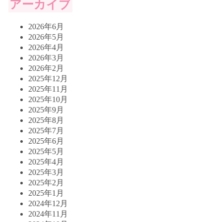
アーカイブ
2026年6月
2026年5月
2026年4月
2026年3月
2026年2月
2025年12月
2025年11月
2025年10月
2025年9月
2025年8月
2025年7月
2025年6月
2025年5月
2025年4月
2025年3月
2025年2月
2025年1月
2024年12月
2024年11月