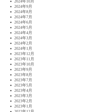
2024年10月
2024年9月
2024年8月
2024年7月
2024年6月
2024年5月
2024年4月
2024年3月
2024年2月
2024年1月
2023年12月
2023年11月
2023年10月
2023年9月
2023年8月
2023年7月
2023年5月
2023年4月
2023年3月
2023年2月
2023年1月
2022年12月