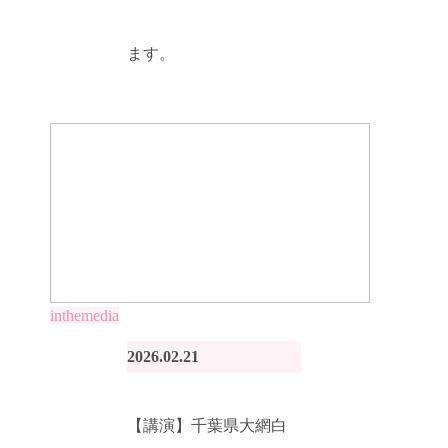
ます。
inthemedia
2026.02.21
【講演】千葉県大網白