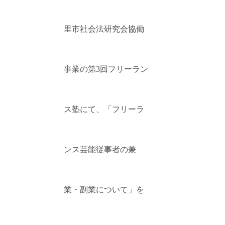
里市社会法研究会協働
事業の第3回フリーラン
ス塾にて、「フリーラ
ンス芸能従事者の兼
業・副業について」を