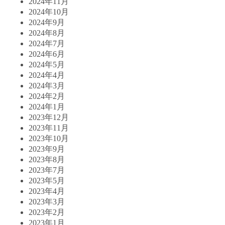
2024年11月
2024年10月
2024年9月
2024年8月
2024年7月
2024年6月
2024年5月
2024年4月
2024年3月
2024年2月
2024年1月
2023年12月
2023年11月
2023年10月
2023年9月
2023年8月
2023年7月
2023年5月
2023年4月
2023年3月
2023年2月
2023年1月