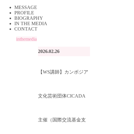
MESSAGE
PROFILE
BIOGRAPHY
IN THE MEDIA
CONTACT
inthemedia
2026.02.26
【WS講師】カンボジア
文化芸術団体CICADA
主催（国際交流基金支