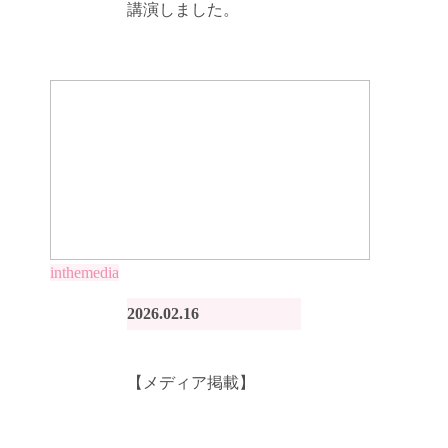
講演しました。
inthemedia
2026.02.16
【メディア掲載】