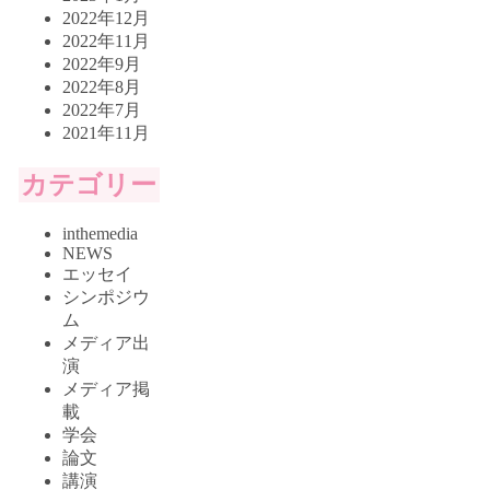
2022年12月
2022年11月
2022年9月
2022年8月
2022年7月
2021年11月
カテゴリー
inthemedia
NEWS
エッセイ
シンポジウ
ム
メディア出
演
メディア掲
載
学会
論文
講演