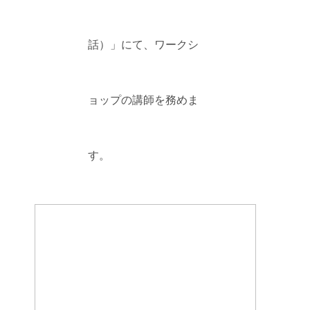
話）」にて、ワークシ
ョップの講師を務めま
す。