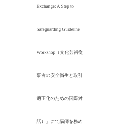
Exchange: A Step to
Safeguarding Guideline
Workshop（文化芸術従
事者の安全衛生と取引
適正化のための国際対
話）」にて講師を務め