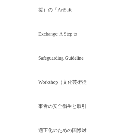
援）の「ArtSafe
Exchange: A Step to
Safeguarding Guideline
Workshop（文化芸術従
事者の安全衛生と取引
適正化のための国際対