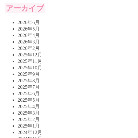
アーカイブ
2026年6月
2026年5月
2026年4月
2026年3月
2026年2月
2025年12月
2025年11月
2025年10月
2025年9月
2025年8月
2025年7月
2025年6月
2025年5月
2025年4月
2025年3月
2025年2月
2025年1月
2024年12月