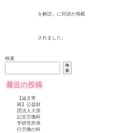
を解説」に対談が掲載
されました。
検索
検
索
最近の投稿
【論文寄
稿】公益財
団法人大原
記念労働科
学研究所発
行労働の科