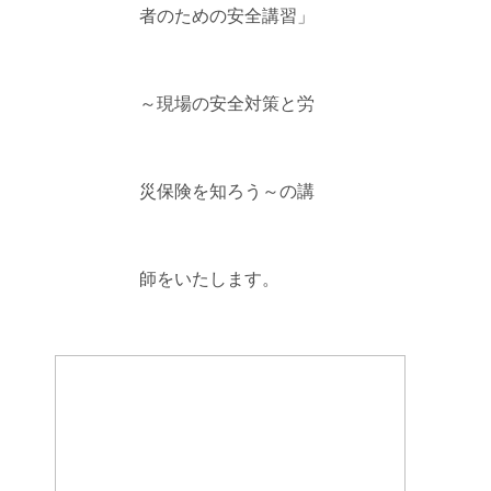
者のための安全講習」
～現場の安全対策と労
災保険を知ろう～の講
師をいたします。