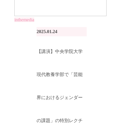
inthemedia
2025.01.24
【講演】中央学院大学
現代教養学部で「芸能
界におけるジェンダー
の課題」の特別レクチ