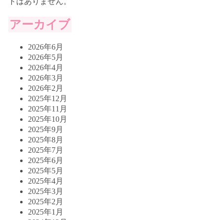
トはありません。
アーカイブ
2026年6月
2026年5月
2026年4月
2026年3月
2026年2月
2025年12月
2025年11月
2025年10月
2025年9月
2025年8月
2025年7月
2025年6月
2025年5月
2025年4月
2025年3月
2025年2月
2025年1月