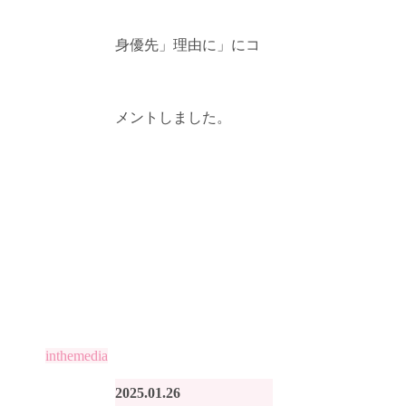
身優先」理由に」にコ
メントしました。
inthemedia
2025.01.26