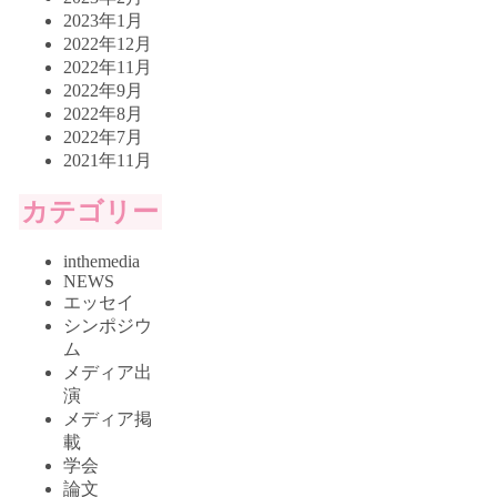
2023年1月
2022年12月
2022年11月
2022年9月
2022年8月
2022年7月
2021年11月
カテゴリー
inthemedia
NEWS
エッセイ
シンポジウ
ム
メディア出
演
メディア掲
載
学会
論文