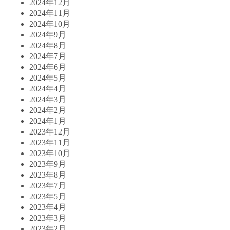
2024年12月
2024年11月
2024年10月
2024年9月
2024年8月
2024年7月
2024年6月
2024年5月
2024年4月
2024年3月
2024年2月
2024年1月
2023年12月
2023年11月
2023年10月
2023年9月
2023年8月
2023年7月
2023年5月
2023年4月
2023年3月
2023年2月