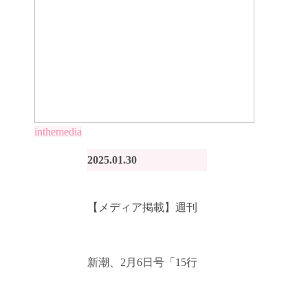
inthemedia
2025.01.30
【メディア掲載】週刊
新潮、2月6日号「15行