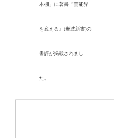
本棚」に著書『芸能界
を変える』(岩波新書)の
書評が掲載されまし
た。