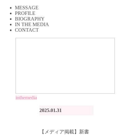
MESSAGE
PROFILE
BIOGRAPHY
IN THE MEDIA
CONTACT
inthemedia
2025.01.31
【メディア掲載】新書