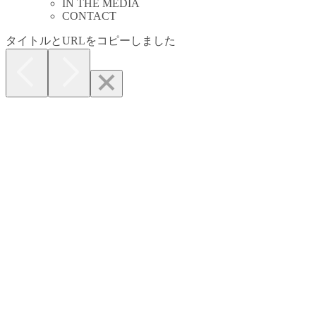
IN THE MEDIA
CONTACT
タイトルとURLをコピーしました