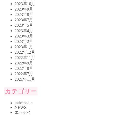
2023年10月
2023年9月
2023年8月
2023年7月
2023年5月
2023年4月
2023年3月
2023年2月
2023年1月
2022年12月
2022年11月
2022年9月
2022年8月
2022年7月
2021年11月
カテゴリー
inthemedia
NEWS
エッセイ