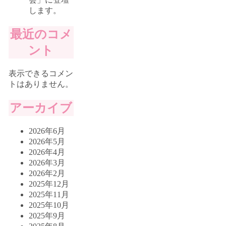
します。
最近のコメ
ント
表示できるコメン
トはありません。
アーカイブ
2026年6月
2026年5月
2026年4月
2026年3月
2026年2月
2025年12月
2025年11月
2025年10月
2025年9月