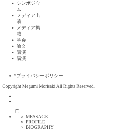
シンポジウ
ム
メディア出
演
メディア掲
載
学会
論文
講演
講演
*プライバシーポリシー
Copyright Megumi Morisaki All Rights Reserved.
MESSAGE
PROFILE
BIOGRAPHY