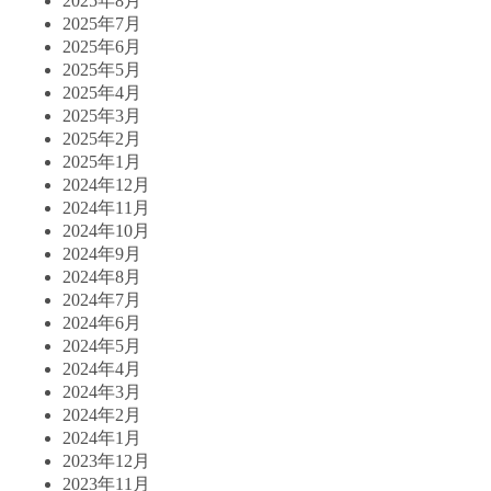
2025年8月
2025年7月
2025年6月
2025年5月
2025年4月
2025年3月
2025年2月
2025年1月
2024年12月
2024年11月
2024年10月
2024年9月
2024年8月
2024年7月
2024年6月
2024年5月
2024年4月
2024年3月
2024年2月
2024年1月
2023年12月
2023年11月