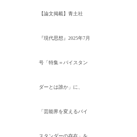
【論文掲載】青土社
『現代思想』2025年7月
号「特集＝バイスタン
ダーとは誰か」に、
「芸能界を変えるバイ
スタンダーの存在」を