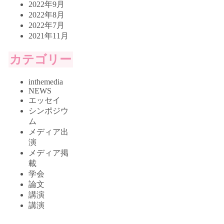
2022年9月
2022年8月
2022年7月
2021年11月
カテゴリー
inthemedia
NEWS
エッセイ
シンポジウ
ム
メディア出
演
メディア掲
載
学会
論文
講演
講演