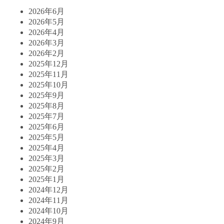
2026年6月
2026年5月
2026年4月
2026年3月
2026年2月
2025年12月
2025年11月
2025年10月
2025年9月
2025年8月
2025年7月
2025年6月
2025年5月
2025年4月
2025年3月
2025年2月
2025年1月
2024年12月
2024年11月
2024年10月
2024年9月