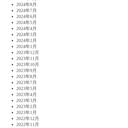
2024年8月
2024年7月
2024年6月
2024年5月
2024年4月
2024年3月
2024年2月
2024年1月
2023年12月
2023年11月
2023年10月
2023年9月
2023年8月
2023年7月
2023年5月
2023年4月
2023年3月
2023年2月
2023年1月
2022年12月
2022年11月