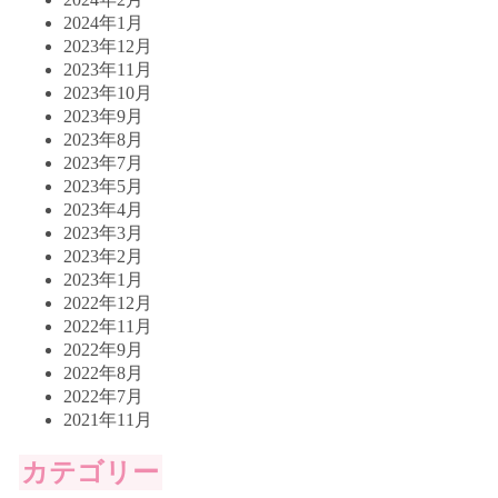
2024年1月
2023年12月
2023年11月
2023年10月
2023年9月
2023年8月
2023年7月
2023年5月
2023年4月
2023年3月
2023年2月
2023年1月
2022年12月
2022年11月
2022年9月
2022年8月
2022年7月
2021年11月
カテゴリー