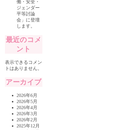
働・安全・
ジェンダー
平等討論
会」に登壇
します。
最近のコメ
ント
表示できるコメン
トはありません。
アーカイブ
2026年6月
2026年5月
2026年4月
2026年3月
2026年2月
2025年12月