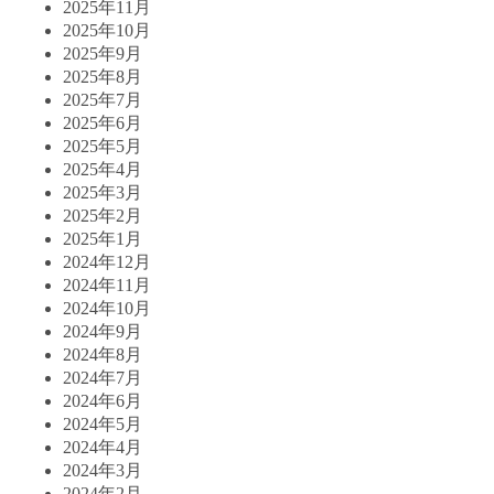
2025年11月
2025年10月
2025年9月
2025年8月
2025年7月
2025年6月
2025年5月
2025年4月
2025年3月
2025年2月
2025年1月
2024年12月
2024年11月
2024年10月
2024年9月
2024年8月
2024年7月
2024年6月
2024年5月
2024年4月
2024年3月
2024年2月