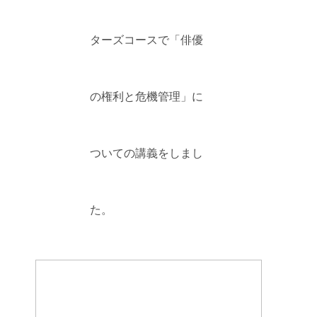
ターズコースで「俳優
の権利と危機管理」に
ついての講義をしまし
た。