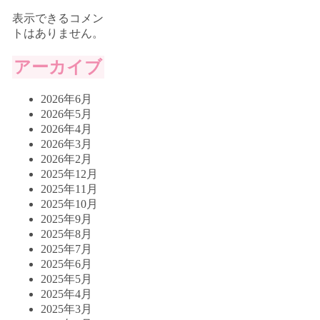
表示できるコメン
トはありません。
アーカイブ
2026年6月
2026年5月
2026年4月
2026年3月
2026年2月
2025年12月
2025年11月
2025年10月
2025年9月
2025年8月
2025年7月
2025年6月
2025年5月
2025年4月
2025年3月