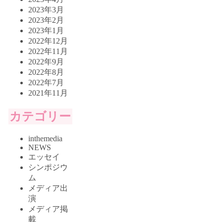
2023年3月
2023年2月
2023年1月
2022年12月
2022年11月
2022年9月
2022年8月
2022年7月
2021年11月
カテゴリー
inthemedia
NEWS
エッセイ
シンポジウ
ム
メディア出
演
メディア掲
載