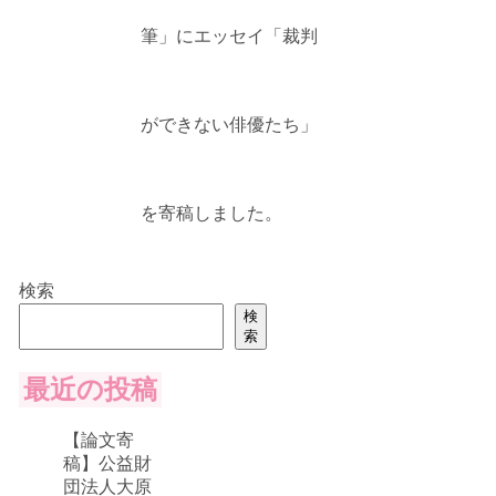
筆」にエッセイ「裁判
ができない俳優たち」
を寄稿しました。
検索
検
索
最近の投稿
【論文寄
稿】公益財
団法人大原