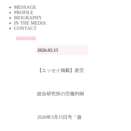
MESSAGE
PROFILE
BIOGRAPHY
IN THE MEDIA
CONTACT
inthemedia
2026.03.15
【エッセイ掲載】産労
総合研究所の労働判例
2026年3月15日号「遊