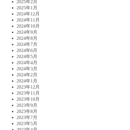
2025年2月
2025年1月
2024年12月
2024年11月
2024年10月
2024年9月
2024年8月
2024年7月
2024年6月
2024年5月
2024年4月
2024年3月
2024年2月
2024年1月
2023年12月
2023年11月
2023年10月
2023年9月
2023年8月
2023年7月
2023年5月
2023年4月