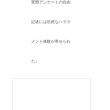
実態アンケートの自由
記述には壮絶なハラス
メント体験が寄せられ
た』