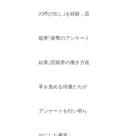
の呼び出し｣を経験…芸
能界｢衝撃のアンケート
結果｣芸能界の働き方改
革を進める俳優たちが
アンケートを行い明ら
かにした事実』