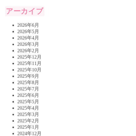
アーカイブ
2026年6月
2026年5月
2026年4月
2026年3月
2026年2月
2025年12月
2025年11月
2025年10月
2025年9月
2025年8月
2025年7月
2025年6月
2025年5月
2025年4月
2025年3月
2025年2月
2025年1月
2024年12月