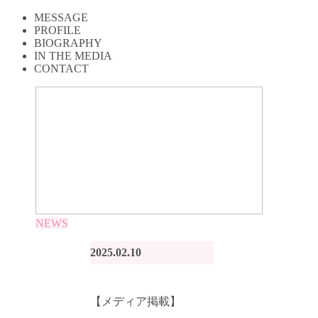
MESSAGE
PROFILE
BIOGRAPHY
IN THE MEDIA
CONTACT
NEWS
2025.02.10
【メディア掲載】