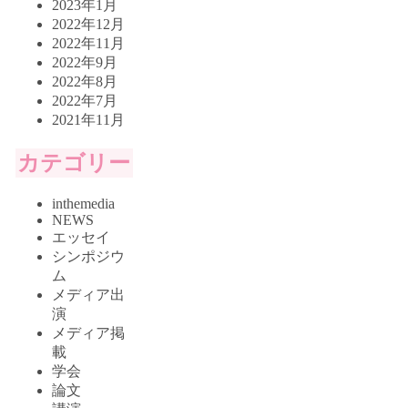
2023年1月
2022年12月
2022年11月
2022年9月
2022年8月
2022年7月
2021年11月
カテゴリー
inthemedia
NEWS
エッセイ
シンポジウ
ム
メディア出
演
メディア掲
載
学会
論文