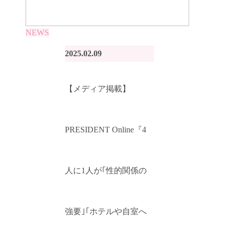
NEWS
2025.02.09
【メディア掲載】
PRESIDENT Online『4
人に1人が｢性的関係の
強要｣｢ホテルや自室へ