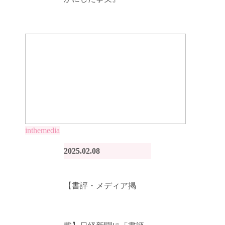
inthemedia
2025.02.08
【書評・メディア掲