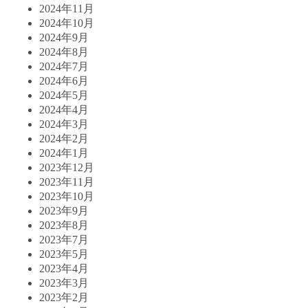
2024年11月
2024年10月
2024年9月
2024年8月
2024年7月
2024年6月
2024年5月
2024年4月
2024年3月
2024年2月
2024年1月
2023年12月
2023年11月
2023年10月
2023年9月
2023年8月
2023年7月
2023年5月
2023年4月
2023年3月
2023年2月