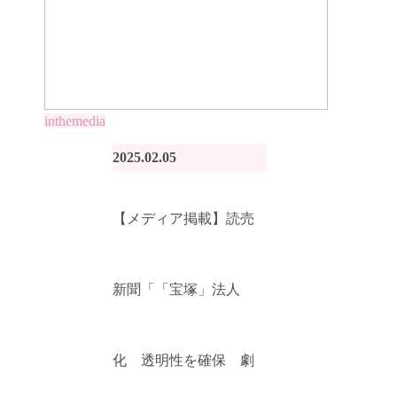
inthemedia
2025.02.05
【メディア掲載】読売
新聞「「宝塚」法人
化 透明性を確保 劇