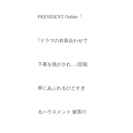
PRESIDENT Online『
｢ドラマの衣装合わせで
下着を脱がされ…｣芸能
界にあふれるひどすぎ
るハラスメント 被害の