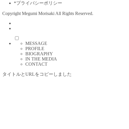
*プライバシーポリシー
Copyright Megumi Morisaki All Rights Reserved.
MESSAGE
PROFILE
BIOGRAPHY
IN THE MEDIA
CONTACT
タイトルとURLをコピーしました