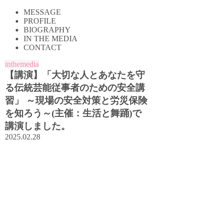
MESSAGE
PROFILE
BIOGRAPHY
IN THE MEDIA
CONTACT
inthemedia
【講演】「大切な人とあなたを守
る伝統芸能従事者のための安全講
習」 ～現場の安全対策と労災保険
を知ろう～(主催：生活と舞踊)で
講演しました。
2025.02.28