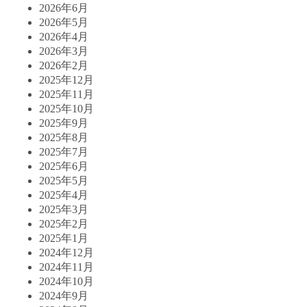
2026年6月
2026年5月
2026年4月
2026年3月
2026年2月
2025年12月
2025年11月
2025年10月
2025年9月
2025年8月
2025年7月
2025年6月
2025年5月
2025年4月
2025年3月
2025年2月
2025年1月
2024年12月
2024年11月
2024年10月
2024年9月