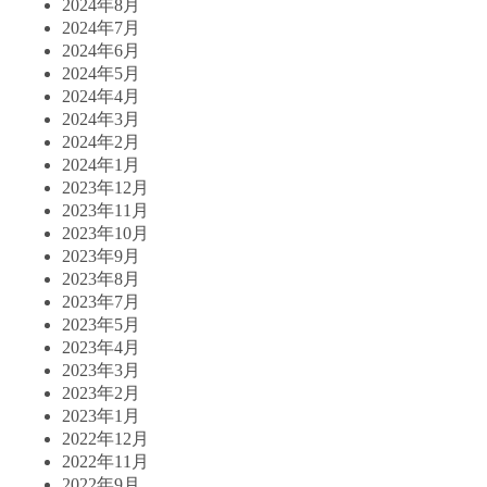
2024年8月
2024年7月
2024年6月
2024年5月
2024年4月
2024年3月
2024年2月
2024年1月
2023年12月
2023年11月
2023年10月
2023年9月
2023年8月
2023年7月
2023年5月
2023年4月
2023年3月
2023年2月
2023年1月
2022年12月
2022年11月
2022年9月