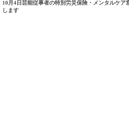
10月4日芸能従事者の特別労災保険・メンタルケア
します