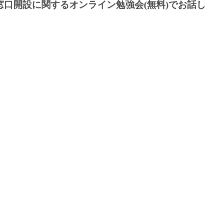
窓口開設に関するオンライン勉強会(無料)でお話し