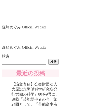
森崎めぐみ Official Website
森崎めぐみ Official Website
検索
検索
最近の投稿
【論文寄稿】公益財団法人
大原記念労働科学研究所発
行労働の科学』80巻9号に、
連載「芸能従事者の今」第
24回として、「芸能従事者