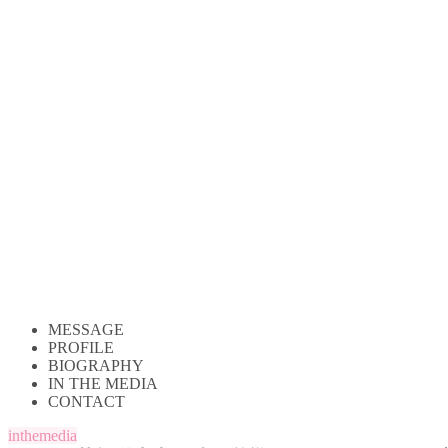
MESSAGE
PROFILE
BIOGRAPHY
IN THE MEDIA
CONTACT
inthemedia