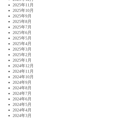
2025年11月
2025年10月
2025年9月
2025年8月
2025年7月
2025年6月
2025年5月
2025年4月
2025年3月
2025年2月
2025年1月
2024年12月
2024年11月
2024年10月
2024年9月
2024年8月
2024年7月
2024年6月
2024年5月
2024年4月
2024年3月