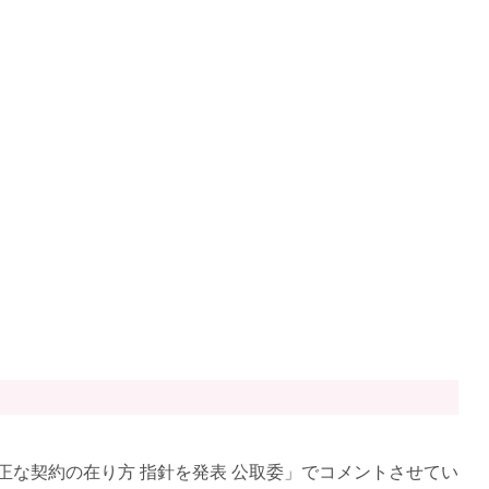
正な契約の在り方 指針を発表 公取委」でコメントさせてい